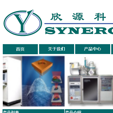
科技与时俱进 服
产品列表
产品介绍