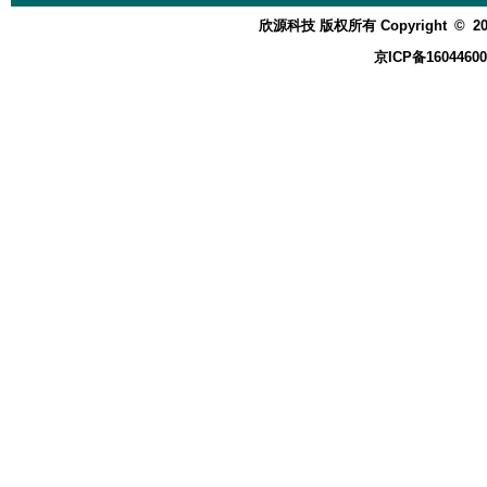
欣源科技 版权所有 Copyright
©
20
京ICP备16044600