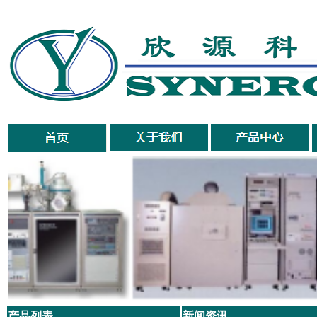
产品列表
新闻资讯