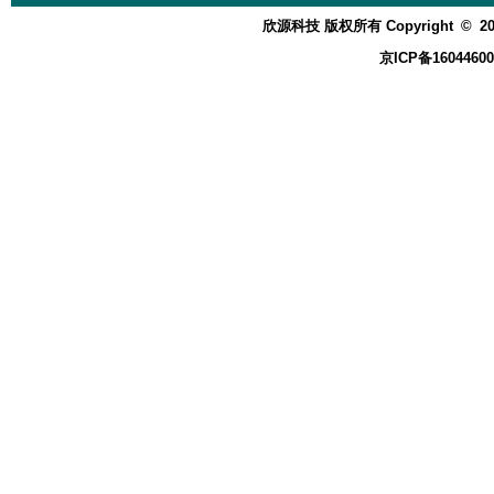
欣源科技 版权所有 Copyright
©
20
京ICP备16044600