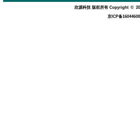
欣源科技 版权所有 Copyright
©
20
京ICP备16044600