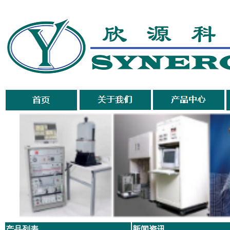
科
产品列表
新闻资讯