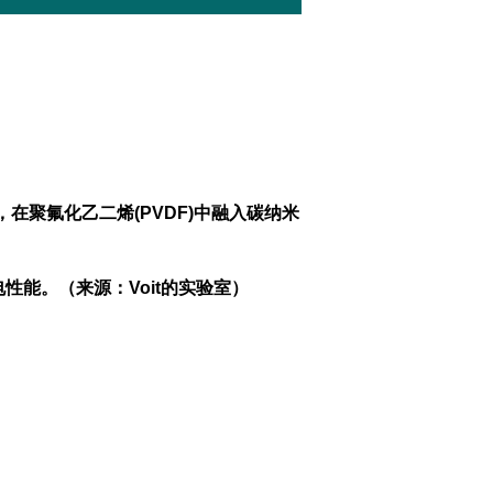
在聚氟化乙二烯(PVDF)中融入碳纳米
性能。（来源：Voit的实验室）