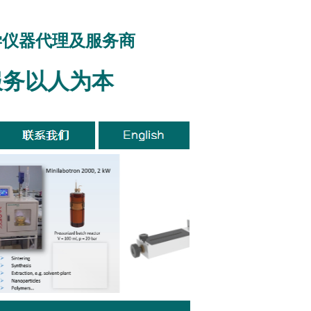
学仪器代理及服务商
务以人为本