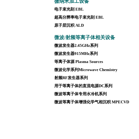
微纳米加工设备
电子束光刻 EBL
超高分辨率电子束光刻 EBL
原子层沉积 ALD
微波/射频等离子体相关设备
微波发生器2.45GHz系列
微波发生器915MHz系列
等离子体源 Plasma Sources
微波化学系列Microwave Chemistry
射频RF发生器系列
用于等离子体的直流电源DC系列
微波等离子体专用水冷机系列
微波等离子体增强化学气相沉积 MPECVD