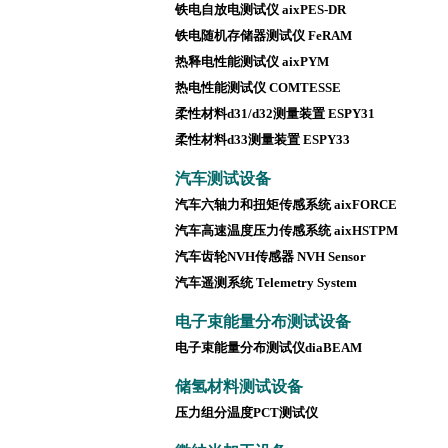
铁电自放电测试仪 aixPES-DR
铁电随机存储器测试仪 FeRAM
热释电性能测试仪 aixPYM
热电性能测试仪 COMTESS
E
柔性材料d31/d32测量装置 ESPY31
柔性材料d33测量装置 ESPY33
汽车测试设备
汽车六轴力和扭矩传感系统 aixFORCE
汽车高速温度压力传感系统 aixHSTPM
汽车齿轮NVH传感器 NVH Sensor
汽车遥测系统 Telemetry System
电子束能量分布测试设备
电子束能量分布测试仪diaBEAM
储氢材料测试设备
压力组分温度PCT测试仪