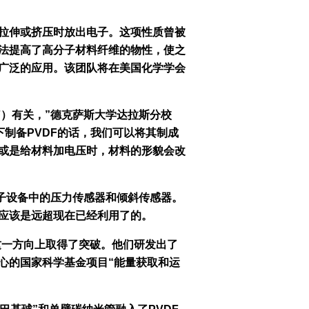
拉伸或挤压时放出电子。这项性质曾被
法提高了高分子材料纤维的物性，使之
更广泛的应用。该团队将在美国化学学会
F）有关，”德克萨斯大学达拉斯分校
条件下制备PVDF的话，我们可以将其制成
或是给材料加电压时，材料的形貌会改
电子设备中的压力传感器和倾斜传感器。
应该是远超现在已经利用了的。
作，在这一方向上取得了突破。他们研发出了
心的国家科学基金项目“能量获取和运