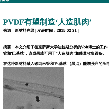
PVDF有望制造‘人造肌肉’
来源：新材料在线 | 发表时间：2015-03-31 |
摘要：本文介绍了德克萨斯大学达拉斯分析的Voit博士的工作，
管和‘巴基球’，该成果或可用于“人造肌肉”和能量收集设备。
在这种新材料融入碳纳米管和‘巴基球’（黑点）能增强它的压电